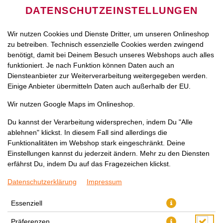
DATENSCHUTZEINSTELLUNGEN
Wir nutzen Cookies und Dienste Dritter, um unseren Onlineshop
zu betreiben. Technisch essenzielle Cookies werden zwingend
benötigt, damit bei Deinem Besuch unseres Webshops auch alles
funktioniert. Je nach Funktion können Daten auch an
Diensteanbieter zur Weiterverarbeitung weitergegeben werden.
Einige Anbieter übermitteln Daten auch außerhalb der EU.
TOFU KORMA
Wir nutzen Google Maps im Onlineshop.
Du kannst der Verarbeitung widersprechen, indem Du "Alle
ablehnen" klickst. In diesem Fall sind allerdings die
Funktionalitäten im Webshop stark eingeschränkt. Deine
Einstellungen kannst du jederzeit ändern. Mehr zu den Diensten
erfährst Du, indem Du auf das Fragezeichen klickst.
Datenschutzerklärung
Impressum
Essenziell
Präferenzen