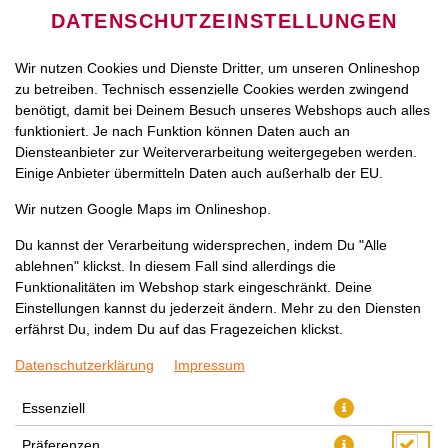
DATENSCHUTZEINSTELLUNGEN
Wir nutzen Cookies und Dienste Dritter, um unseren Onlineshop
zu betreiben. Technisch essenzielle Cookies werden zwingend
benötigt, damit bei Deinem Besuch unseres Webshops auch alles
funktioniert. Je nach Funktion können Daten auch an
Diensteanbieter zur Weiterverarbeitung weitergegeben werden.
Einige Anbieter übermitteln Daten auch außerhalb der EU.
SHAKE SASHIMI
Wir nutzen Google Maps im Onlineshop.
Du kannst der Verarbeitung widersprechen, indem Du "Alle
ablehnen" klickst. In diesem Fall sind allerdings die
Funktionalitäten im Webshop stark eingeschränkt. Deine
Einstellungen kannst du jederzeit ändern. Mehr zu den Diensten
erfährst Du, indem Du auf das Fragezeichen klickst.
Datenschutzerklärung
Impressum
Essenziell
Präferenzen