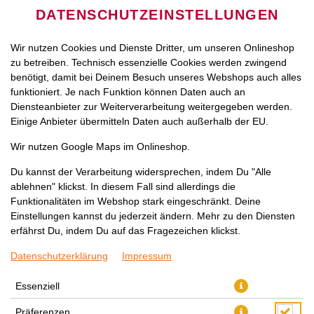
DATENSCHUTZEINSTELLUNGEN
Wir nutzen Cookies und Dienste Dritter, um unseren Onlineshop
zu betreiben. Technisch essenzielle Cookies werden zwingend
benötigt, damit bei Deinem Besuch unseres Webshops auch alles
funktioniert. Je nach Funktion können Daten auch an
Diensteanbieter zur Weiterverarbeitung weitergegeben werden.
Einige Anbieter übermitteln Daten auch außerhalb der EU.
MISO SUPPE
Wir nutzen Google Maps im Onlineshop.
Du kannst der Verarbeitung widersprechen, indem Du "Alle
ablehnen" klickst. In diesem Fall sind allerdings die
Funktionalitäten im Webshop stark eingeschränkt. Deine
Einstellungen kannst du jederzeit ändern. Mehr zu den Diensten
erfährst Du, indem Du auf das Fragezeichen klickst.
Datenschutzerklärung
Impressum
Essenziell
Präferenzen