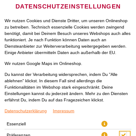
DATENSCHUTZEINSTELLUNGEN
Wir nutzen Cookies und Dienste Dritter, um unseren Onlineshop
zu betreiben. Technisch essenzielle Cookies werden zwingend
benötigt, damit bei Deinem Besuch unseres Webshops auch alles
funktioniert. Je nach Funktion können Daten auch an
Diensteanbieter zur Weiterverarbeitung weitergegeben werden.
Einige Anbieter übermitteln Daten auch außerhalb der EU.
ASIA CROWN
Wir nutzen Google Maps im Onlineshop.
Du kannst der Verarbeitung widersprechen, indem Du "Alle
ablehnen" klickst. In diesem Fall sind allerdings die
Funktionalitäten im Webshop stark eingeschränkt. Deine
Einstellungen kannst du jederzeit ändern. Mehr zu den Diensten
erfährst Du, indem Du auf das Fragezeichen klickst.
Datenschutzerklärung
Impressum
Essenziell
Präferenzen