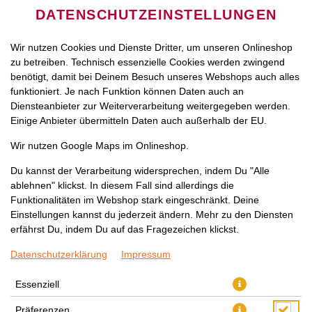
DATENSCHUTZEINSTELLUNGEN
Wir nutzen Cookies und Dienste Dritter, um unseren Onlineshop
zu betreiben. Technisch essenzielle Cookies werden zwingend
benötigt, damit bei Deinem Besuch unseres Webshops auch alles
funktioniert. Je nach Funktion können Daten auch an
Diensteanbieter zur Weiterverarbeitung weitergegeben werden.
Einige Anbieter übermitteln Daten auch außerhalb der EU.
Wir nutzen Google Maps im Onlineshop.
Du kannst der Verarbeitung widersprechen, indem Du "Alle
ablehnen" klickst. In diesem Fall sind allerdings die
Funktionalitäten im Webshop stark eingeschränkt. Deine
Einstellungen kannst du jederzeit ändern. Mehr zu den Diensten
erfährst Du, indem Du auf das Fragezeichen klickst.
Datenschutzerklärung
Impressum
Essenziell
Präferenzen