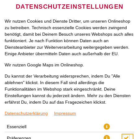
DATENSCHUTZEINSTELLUNGEN
Wir nutzen Cookies und Dienste Dritter, um unseren Onlineshop
zu betreiben. Technisch essenzielle Cookies werden zwingend
benötigt, damit bei Deinem Besuch unseres Webshops auch alles
funktioniert. Je nach Funktion können Daten auch an
Diensteanbieter zur Weiterverarbeitung weitergegeben werden.
Einige Anbieter übermitteln Daten auch außerhalb der EU.
Wir nutzen Google Maps im Onlineshop.
Du kannst der Verarbeitung widersprechen, indem Du "Alle
ablehnen" klickst. In diesem Fall sind allerdings die
Funktionalitäten im Webshop stark eingeschränkt. Deine
Einstellungen kannst du jederzeit ändern. Mehr zu den Diensten
erfährst Du, indem Du auf das Fragezeichen klickst.
Datenschutzerklärung
Impressum
Essenziell
Präferenzen